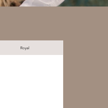
Royal