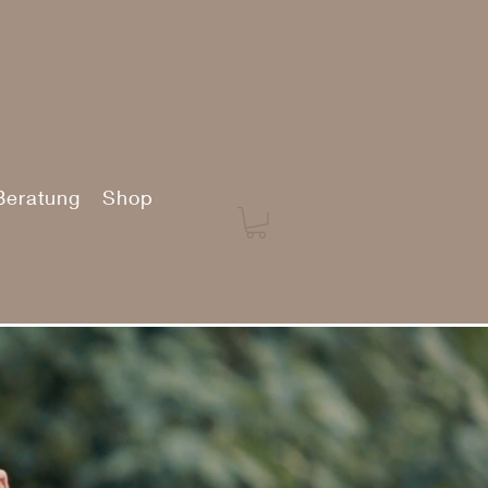
Beratung
Shop