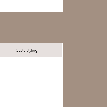
Gäste styling