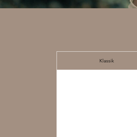
Klassik