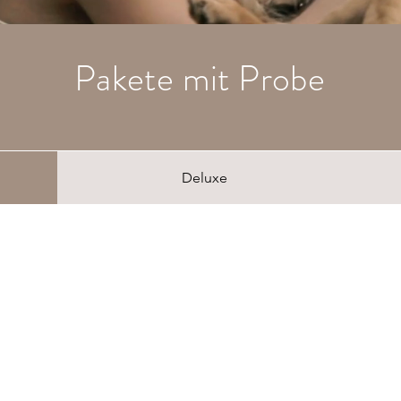
Pakete mit Probe
Deluxe