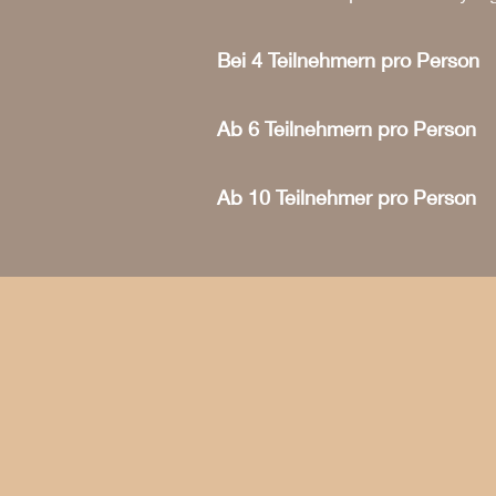
Bei 4 Teilnehmern pro Pers
Ab 6 Teilnehmern pro Pers
Ab 10 Teilnehmer pro Per