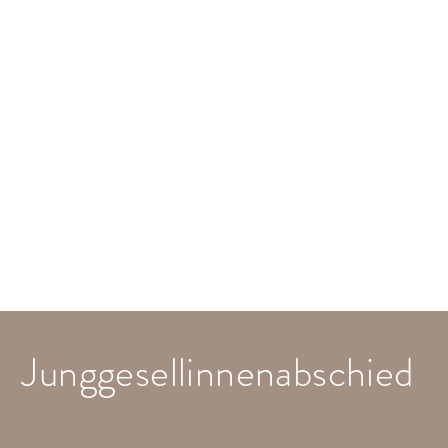
Junggesellinnenabschied