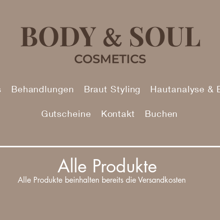
s
Behandlungen
Braut Styling
Hautanalyse & 
Gutscheine
Kontakt
Buchen
Alle Produkte
Alle Produkte beinhalten bereits die Versandkosten