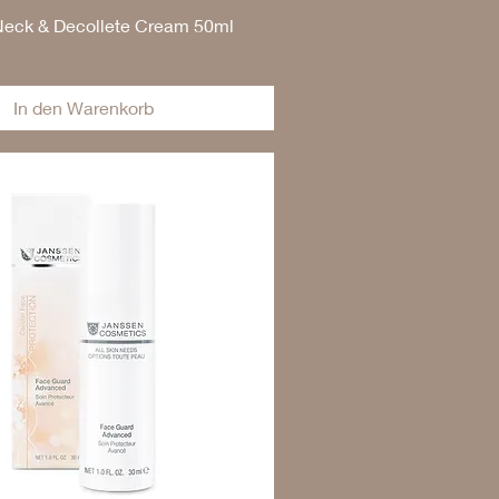
Neck & Decollete Cream 50ml
In den Warenkorb