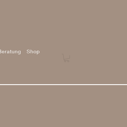
Beratung
Shop