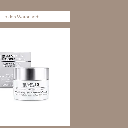
In den Warenkorb