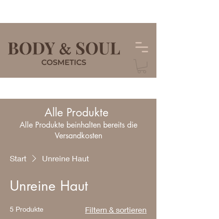
Alle Produkte
Alle Produkte beinhalten bereits die
Versandkosten
Start
Unreine Haut
Unreine Haut
5 Produkte
Filtern & sortieren