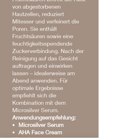
von abgestorbenen
Hautzellen, reduziert
Mitesser und verfeinert die
Poren. Sie enthält
Fruchtsäuren sowie eine
feuchtigkeitsspendende
Zuckerverbindung. Nach der
Reinigung auf das Gesicht
auftragen und einwirken
lassen – idealerweise am
Abend anwenden. Für
optimale Ergebnisse
empfiehlt sich die
Kombination mit dem
Microsilver Serum.
Anwendungsempfehlung:
Microsilver Serum
AHA Face Cream