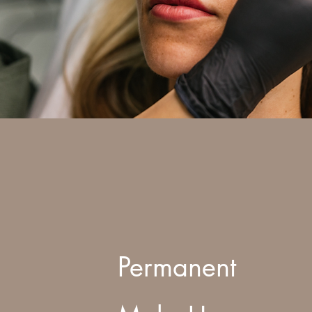
Permanent