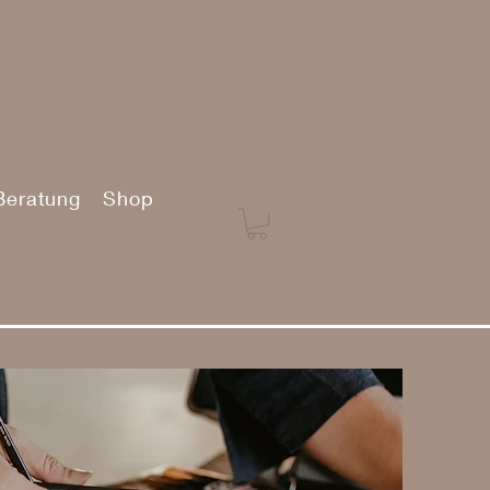
Beratung
Shop